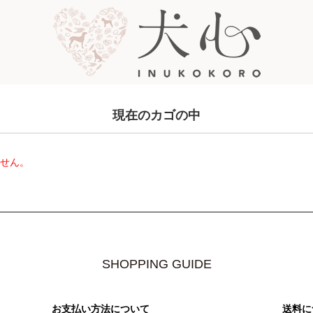
現在のカゴの中
ません。
SHOPPING GUIDE
お支払い方法について
送料に