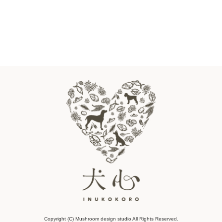
Copyright (C) Mushroom design studio All Rights Reserved.