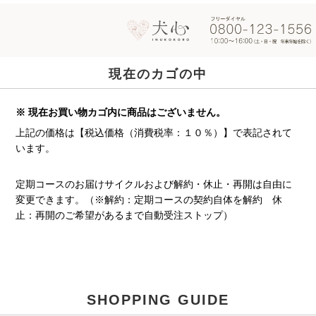
現在のカゴの中
※ 現在お買い物カゴ内に商品はございません。
上記の価格は【税込価格（消費税率：１０％）】で表記されて
います。
定期コースのお届けサイクルおよび解約・休止・再開は自由に
変更できます。（※解約：定期コースの契約自体を解約 休
止：再開のご希望があるまで自動受注ストップ）
SHOPPING GUIDE