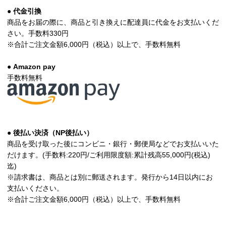
● 代金引換
商品をお届の際に、商品と引き換えに配達員に代金をお支払いくだ
さい。手数料330円
※合計ご注文金額6,000円（税込）以上で、手数料無料
● Amazon pay
手数料無料
● 後払い決済（NP後払い）
商品を受け取った後にコンビニ・銀行・郵便局などでお支払いいた
だけます。(手数料:220円/ご利用限度額:累計残高55,000円(税込)
迄)
※請求書は、商品とは別に郵送されます。発行から14日以内にお
支払いください。
※合計ご注文金額6,000円（税込）以上で、手数料無料