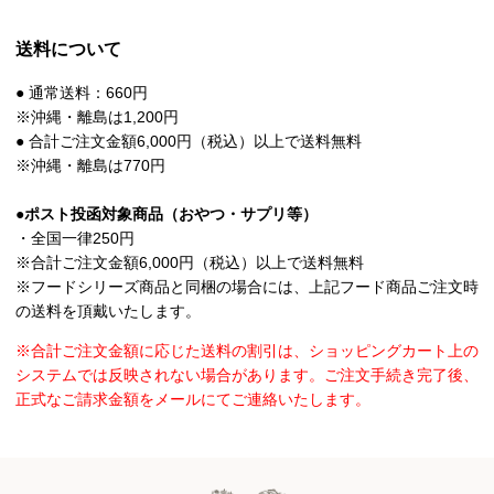
送料について
● 通常送料：660円
※沖縄・離島は1,200円
● 合計ご注文金額6,000円（税込）以上で送料無料
※沖縄・離島は770円
●ポスト投函対象商品（おやつ・サプリ等）
・全国一律250円
※合計ご注文金額6,000円（税込）以上で送料無料
※フードシリーズ商品と同梱の場合には、上記フード商品ご注文時
の送料を頂戴いたします。
※合計ご注文金額に応じた送料の割引は、ショッピングカート上の
システムでは反映されない場合があります。ご注文手続き完了後、
正式なご請求金額をメールにてご連絡いたします。