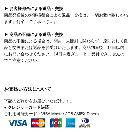
▶ お客様都合による返品・交換
商品発送後のお客様都合による返品・交換は、一切お受け致しかね
ます。何卒、ご了承下さい。
▶ 商品の不備による返品・交換
商品の不備による場合は、開封・未開封に関わらず、原則として良
品と交換または返品をお受けいたします。商品到着後、14日以内
にお問い合わせください。14日を過ぎますと、受付できませんの
でご注意ください。
お支払い方法について
下記のどれかをお選びいただけます。
● クレジットカード決済
ご利用可能カード：VISA Master JCB AMEX Diners