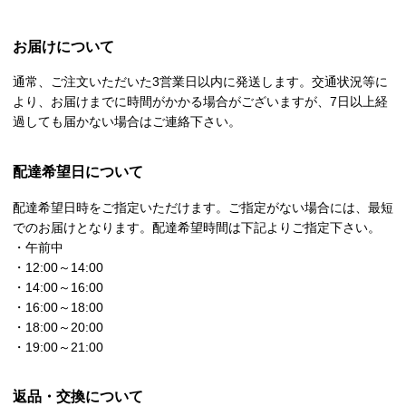
お届けについて
通常、ご注文いただいた3営業日以内に発送します。交通状況等に
より、お届けまでに時間がかかる場合がございますが、7日以上経
過しても届かない場合はご連絡下さい。
配達希望日について
配達希望日時をご指定いただけます。ご指定がない場合には、最短
でのお届けとなります。配達希望時間は下記よりご指定下さい。
・午前中
・12:00～14:00
・14:00～16:00
・16:00～18:00
・18:00～20:00
・19:00～21:00
返品・交換について