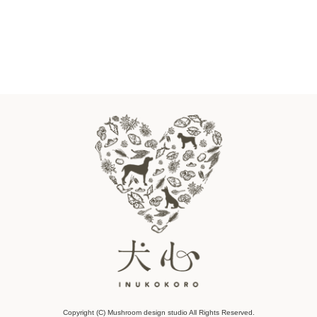
Copyright (C) Mushroom design studio All Rights Reserved.