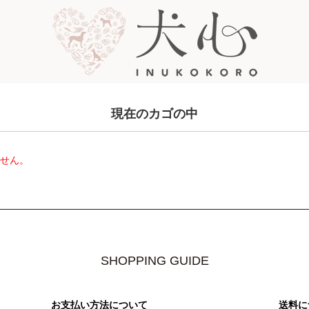
現在のカゴの中
ません。
SHOPPING GUIDE
お支払い方法について
送料に