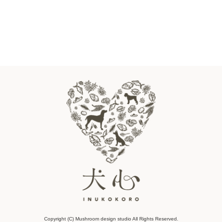
Copyright (C) Mushroom design studio All Rights Reserved.