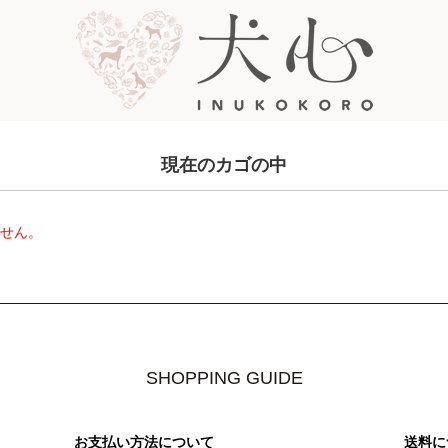
現在のカゴの中
ません。
SHOPPING GUIDE
お支払い方法について
送料に