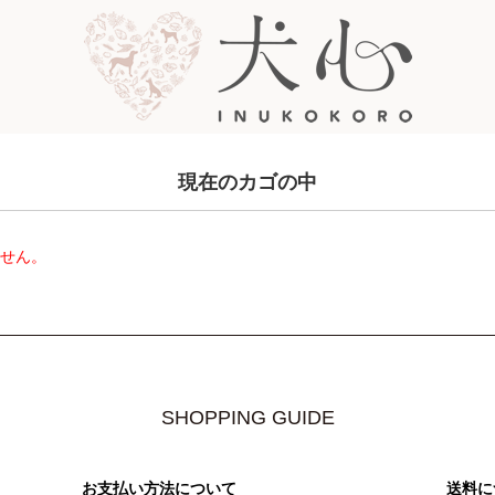
現在のカゴの中
ません。
SHOPPING GUIDE
お支払い方法について
送料に