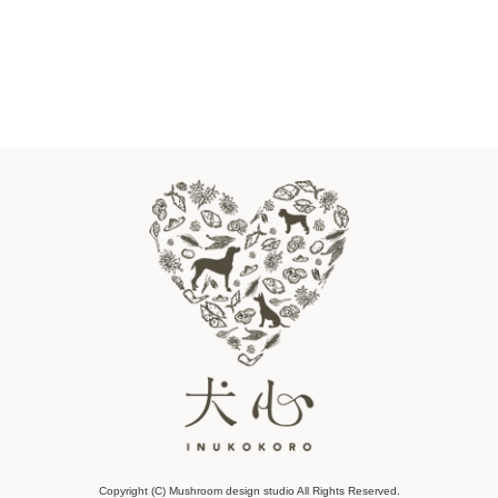
Copyright (C) Mushroom design studio All Rights Reserved.